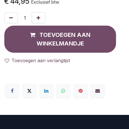
€
44,95
Exclusief btw
TOEVOEGEN AAN
WINKELMANDJE
Toevoegen aan verlanglijst