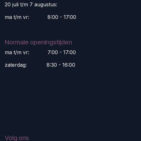
20 juli t/m 7 augustus:
ma t/m vr:
​8:00 - 17:00
Normale openingstijden
ma t/m vr:
​7:00 - 17:00
zaterdag:
​8:30 - 16:00
Volg ons