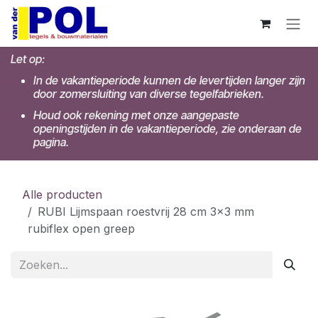
Overslaan naar inhoud
Let op:
In de vakantieperiode kunnen de levertijden langer zijn
door zomersluiting van diverse tegelfabrieken.
Houd ook rekening met onze aangepaste
openingstijden in de vakantieperiode, zie onderaan de
pagina.
Alle producten
RUBI Lijmspaan roestvrij 28 cm 3x3 mm
rubiflex open greep