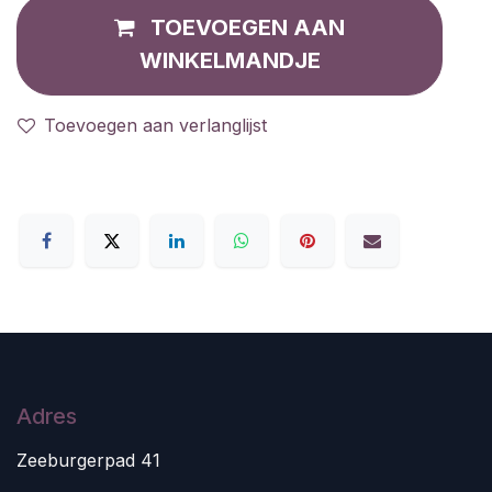
TOEVOEGEN AAN
WINKELMANDJE
Toevoegen aan verlanglijst
Adres
Zeeburgerpad 41