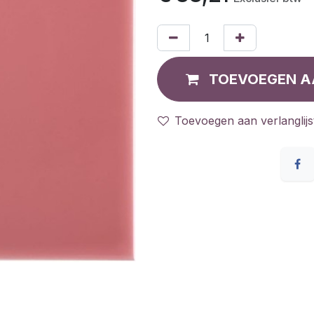
TOEVOEGEN A
Toevoegen aan verlanglijs