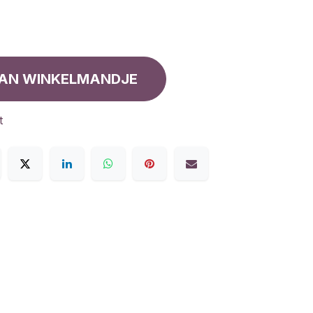
AN WINKELMANDJE
t