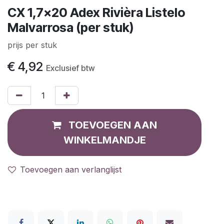
CX 1,7x20 Adex Rivièra Listelo
Malvarrosa (per stuk)
prijs per stuk
€
4,92
Exclusief btw
TOEVOEGEN AAN
WINKELMANDJE
Toevoegen aan verlanglijst