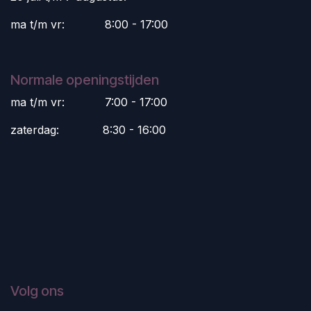
ma t/m vr:
​8:00 - 17:00
Normale openingstijden
ma t/m vr:
​7:00 - 17:00
zaterdag:
​8:30 - 16:00
Volg ons