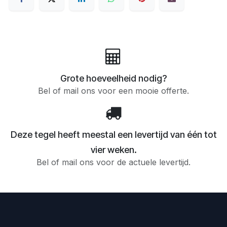
Grote hoeveelheid nodig?
Bel of mail ons voor een mooie offerte.
Deze tegel heeft meestal een levertijd van één tot
vier weken.
Bel of mail ons voor de actuele levertijd.