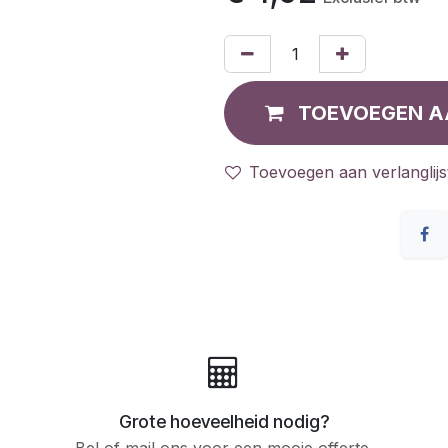
TOEVOEGEN A
Toevoegen aan verlanglijs
Grote hoeveelheid nodig?