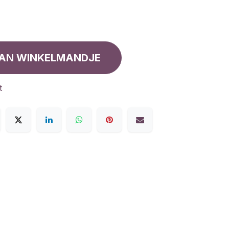
AN WINKELMANDJE
t