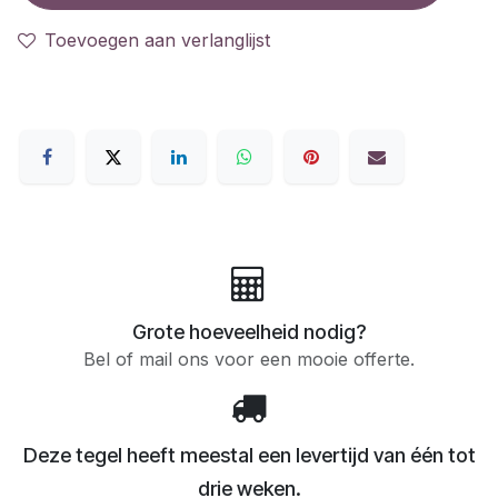
Toevoegen aan verlanglijst
Grote hoeveelheid nodig?
Bel of mail ons voor een mooie offerte.
Deze tegel heeft meestal een levertijd van één tot
drie weken.