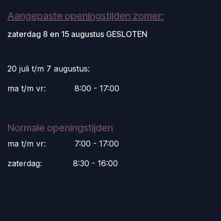
Aangepaste openingstijden zomer:
zaterdag 8 en 15 augustus GESLOTEN
20 juli t/m 7 augustus:
ma t/m vr:
​8:00 - 17:00
Normale openingstijden
ma t/m vr:
​7:00 - 17:00
zaterdag:
​8:30 - 16:00