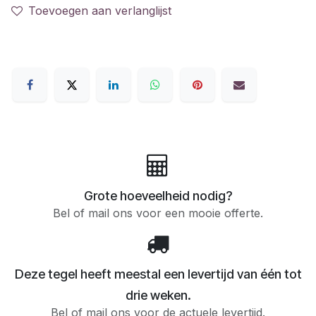
Toevoegen aan verlanglijst
Grote hoeveelheid nodig?
Bel of mail ons voor een mooie offerte.
Deze tegel heeft meestal een levertijd van één tot
drie weken.
Bel of mail ons voor de actuele levertijd.