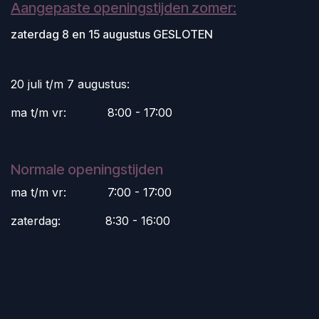
Aangepaste openingstijden zomer:
zaterdag 8 en 15 augustus GESLOTEN
20 juli t/m 7 augustus:
ma t/m vr:
​8:00 - 17:00
Normale openingstijden
ma t/m vr:
​7:00 - 17:00
zaterdag:
​8:30 - 16:00