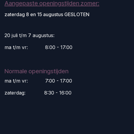
Aangepaste openingstijden zomer:
zaterdag 8 en 15 augustus GESLOTEN
20 juli t/m 7 augustus:
ma t/m vr:
​8:00 - 17:00
Normale openingstijden
ma t/m vr:
​7:00 - 17:00
zaterdag:
​8:30 - 16:00