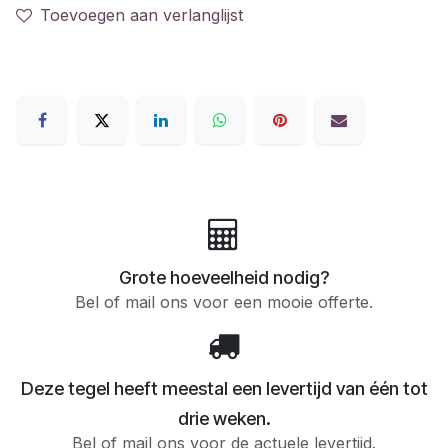
Toevoegen aan verlanglijst
Grote hoeveelheid nodig?
Bel of mail ons voor een mooie offerte.
Deze tegel heeft meestal een levertijd van één tot
drie weken.
Bel of mail ons voor de actuele levertijd.