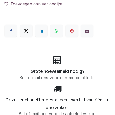
Toevoegen aan verlanglijst
Grote hoeveelheid nodig?
Bel of mail ons voor een mooie offerte.
Deze tegel heeft meestal een levertijd van één tot
drie weken.
Bel of mail ons voor de actuele levertijd.