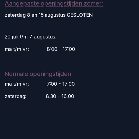
Aangepaste openingstijden zomer:
zaterdag 8 en 15 augustus GESLOTEN
20 juli t/m 7 augustus:
ma t/m vr:
​8:00 - 17:00
Normale openingstijden
ma t/m vr:
​7:00 - 17:00
zaterdag:
​8:30 - 16:00