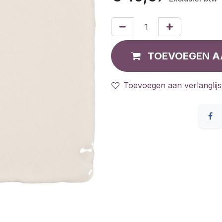
TOEVOEGEN A
Toevoegen aan verlanglijs