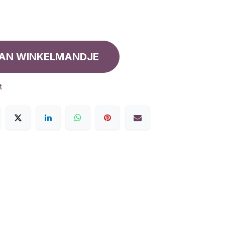
AN WINKELMANDJE
t