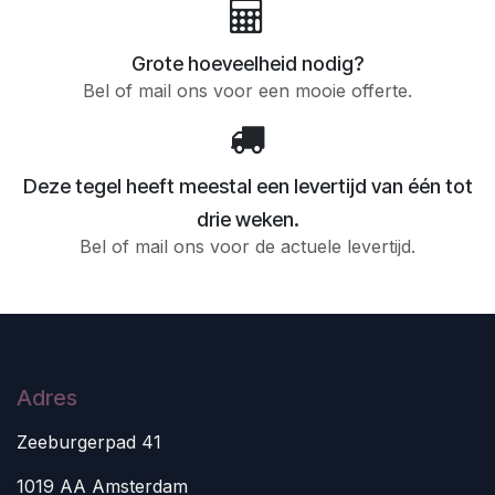
Grote hoeveelheid nodig?
Bel of mail ons voor een mooie offerte.
Deze tegel heeft meestal een levertijd van één tot
drie weken.
Bel of mail ons voor de actuele levertijd.
Adres
Zeeburgerpad 41
1019 AA Amsterdam