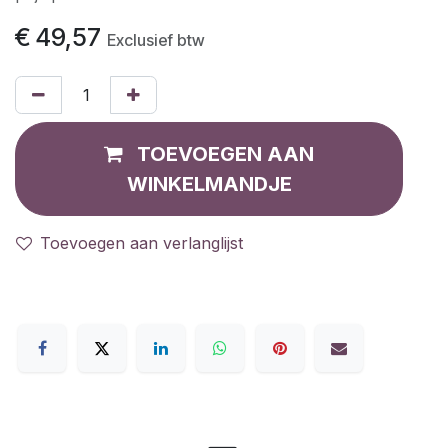
€
49,57
Exclusief btw
TOEVOEGEN AAN
WINKELMANDJE
Toevoegen aan verlanglijst