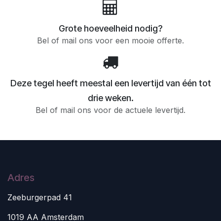
Grote hoeveelheid nodig?
Bel of mail ons voor een mooie offerte.
Deze tegel heeft meestal een levertijd van één tot
drie weken.
Bel of mail ons voor de actuele levertijd.
Adres
Zeeburgerpad 41
1019 AA Amsterdam