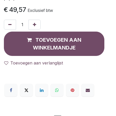
€
49,57
Exclusief btw
TOEVOEGEN AAN
WINKELMANDJE
Toevoegen aan verlanglijst