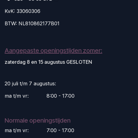
KvK: 33060306
BTW: NL810862177B01
Aangepaste openingstijden zomer:
zaterdag 8 en 15 augustus GESLOTEN
20 juli t/m 7 augustus:
ma t/m vr:
​8:00 - 17:00
Normale openingstijden
ma t/m vr:
​7:00 - 17:00