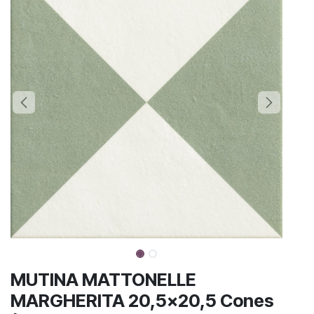
MUTINA MATTONELLE
MARGHERITA 20,5x20,5 Cones