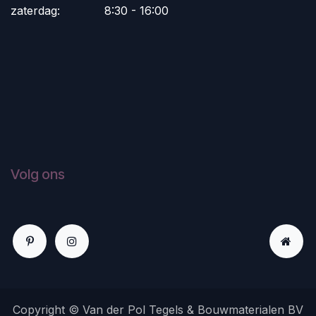
zaterdag:
​8:30 - 16:00
Volg ons
Copyright © Van der Pol Tegels & Bouwmaterialen BV