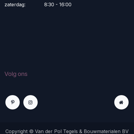
zaterdag:
​8:30 - 16:00
Volg ons
Copyright © Van der Pol Tegels & Bouwmaterialen BV