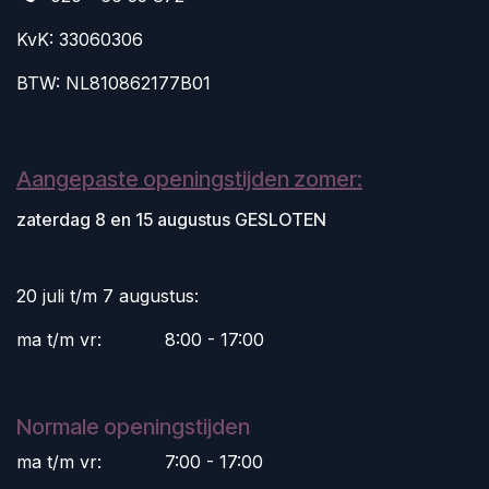
KvK: 33060306
BTW: NL810862177B01
Aangepaste openingstijden zomer:
zaterdag 8 en 15 augustus GESLOTEN
20 juli t/m 7 augustus:
ma t/m vr:
​8:00 - 17:00
Normale openingstijden
ma t/m vr:
​7:00 - 17:00