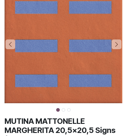
MUTINA MATTONELLE
MARGHERITA 20,5x20,5 Signs