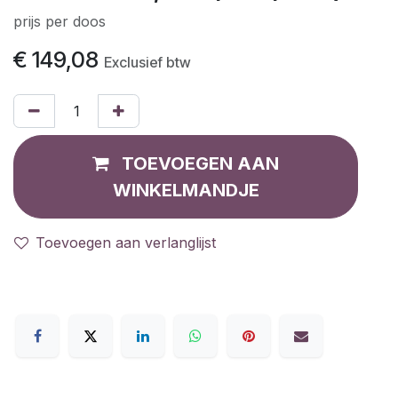
prijs per doos
€
149,08
Exclusief btw
TOEVOEGEN AAN
WINKELMANDJE
Toevoegen aan verlanglijst