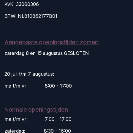
KvK: 33060306
BTW: NL810862177B01
Aangepaste openingstijden zomer:
zaterdag 8 en 15 augustus GESLOTEN
20 juli t/m 7 augustus:
ma t/m vr:
​8:00 - 17:00
Normale openingstijden
ma t/m vr:
​7:00 - 17:00
zaterdag:
​8:30 - 16:00