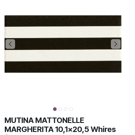
MUTINA MATTONELLE
MARGHERITA 10,1x20,5 Whires