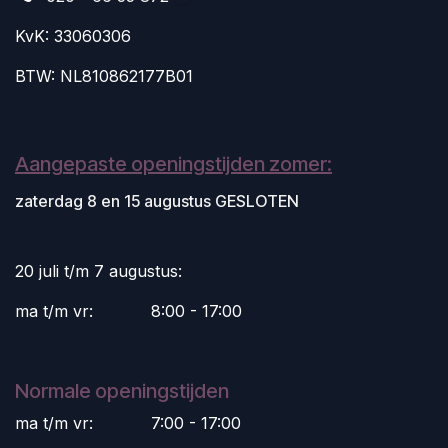
KvK: 33060306
BTW: NL810862177B01
Aangepaste openingstijden zomer:
zaterdag 8 en 15 augustus GESLOTEN
20 juli t/m 7 augustus:
ma t/m vr:
​8:00 - 17:00
Normale openingstijden
ma t/m vr:
​7:00 - 17:00