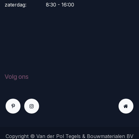
zaterdag:
​8:30 - 16:00
Volg ons
Copyright © Van der Pol Tegels & Bouwmaterialen BV