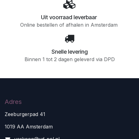
Uit voorraad leverbaar
Online bestellen of afhalen in Amsterdam
Snelle levering
Binnen 1 tot 2 dagen geleverd via DPD
Adres
Zeeburgerpad 41
1019 AA Amsterdam
v
erkoop@vd-pol.nl