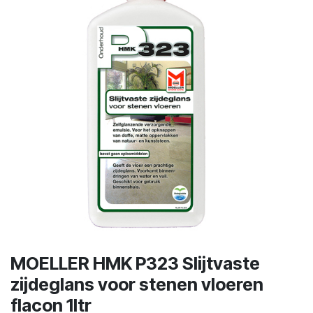
MOELLER HMK P323 Slijtvaste
zijdeglans voor stenen vloeren
flacon 1ltr