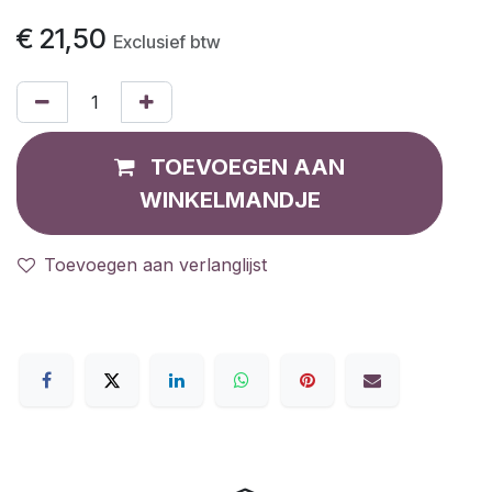
€
21,50
Exclusief btw
TOEVOEGEN AAN
WINKELMANDJE
Toevoegen aan verlanglijst