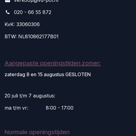
020 - 66 55 872
KvK: 33060306
BTW: NL810862177B01
Aangepaste openingstijden zomer:
zaterdag 8 en 15 augustus GESLOTEN
20 juli t/m 7 augustus:
ma t/m vr:
​8:00 - 17:00
Normale openingstijden