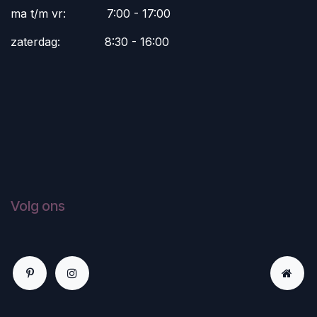
ma t/m vr:
​7:00 - 17:00
zaterdag:
​8:30 - 16:00
Volg ons