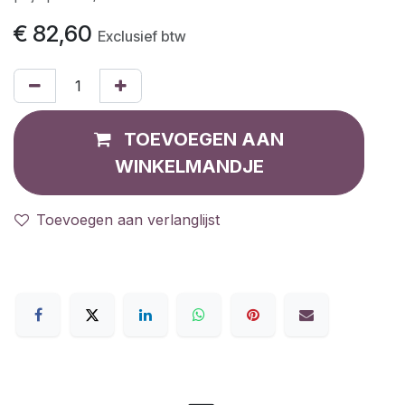
€
82,60
Exclusief btw
TOEVOEGEN AAN
WINKELMANDJE
Toevoegen aan verlanglijst