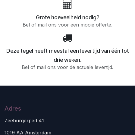
Grote hoeveelheid nodig?
Bel of mail ons voor een mooie offerte.
Deze tegel heeft meestal een levertijd van één tot
drie weken.
Bel of mail ons voor de actuele levertijd.
Adres
Zeeburgerpad 41
1019 AA Amsterdam