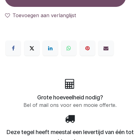
Toevoegen aan verlanglijst
Grote hoeveelheid nodig?
Bel of mail ons voor een mooie offerte.
Deze tegel heeft meestal een levertijd van één tot