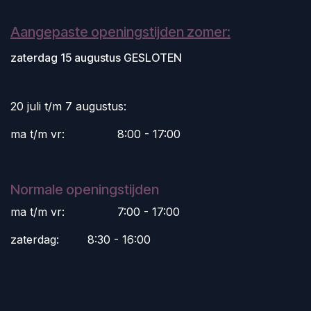
Aangepaste openingstijden zomer:
zaterdag 15 augustus GESLOTEN
20 juli t/m 7 augustus:
ma t/m vr:
​8:00 - 17:00
Normale openingstijden
ma t/m vr:
​7:00 - 17:00
zaterdag:
​8:30 - 16:00