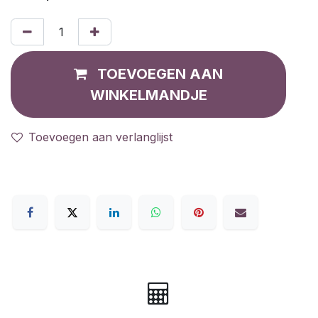
TOEVOEGEN AAN
WINKELMANDJE
Toevoegen aan verlanglijst