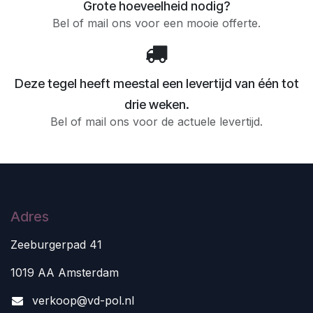
Grote hoeveelheid nodig?
Bel of mail ons voor een mooie offerte.
Deze tegel heeft meestal een levertijd van één tot
drie weken.
Bel of mail ons voor de actuele levertijd.
Adres
Zeeburgerpad 41
1019 AA Amsterdam
v
erkoop@vd-pol.nl