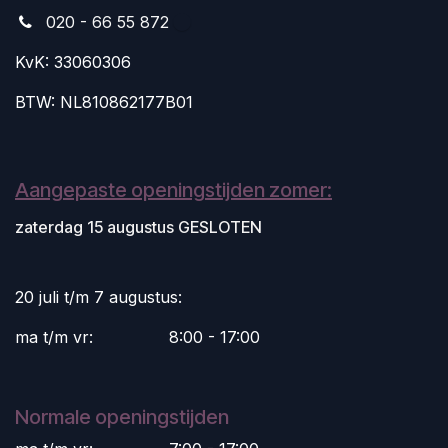
020 - 66 55 872
KvK: 33060306
BTW: NL810862177B01
Aangepaste openingstijden zomer:
zaterdag 15 augustus GESLOTEN
20 juli t/m 7 augustus:
ma t/m vr:
​8:00 - 17:00
Normale openingstijden