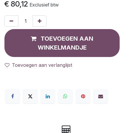
€
80,12
Exclusief btw
TOEVOEGEN AAN
WINKELMANDJE
Toevoegen aan verlanglijst