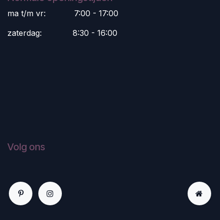
ma t/m vr:
​7:00 - 17:00
zaterdag:
​8:30 - 16:00
Volg ons