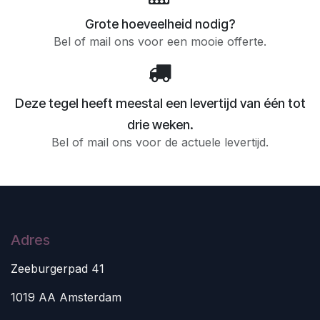
Grote hoeveelheid nodig?
Bel of mail ons voor een mooie offerte.
Deze tegel heeft meestal een levertijd van één tot
drie weken.
Bel of mail ons voor de actuele levertijd.
Adres
Zeeburgerpad 41
1019 AA Amsterdam