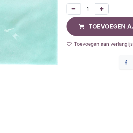
TOEVOEGEN A
Toevoegen aan verlanglijs