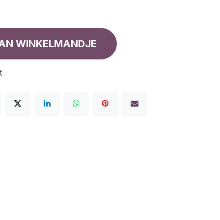
AN WINKELMANDJE
t