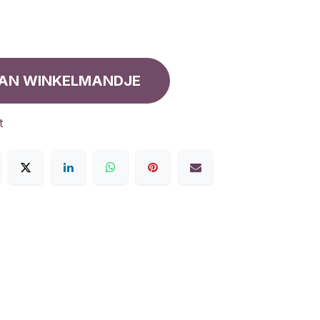
AN WINKELMANDJE
t