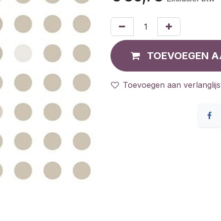
TOEVOEGEN A
Toevoegen aan verlanglijs