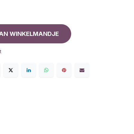
AN WINKELMANDJE
t