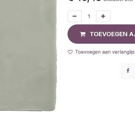
TOEVOEGEN A
Toevoegen aan verlanglijs