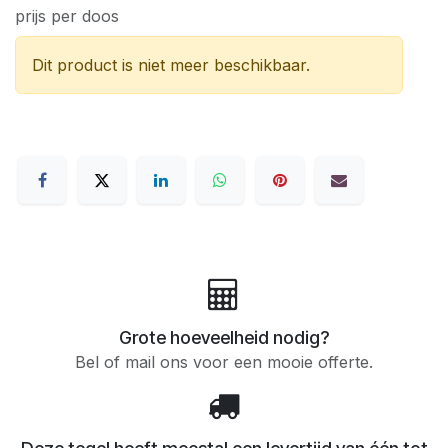
prijs per doos
Dit product is niet meer beschikbaar.
Grote hoeveelheid nodig?
Bel of mail ons voor een mooie offerte.