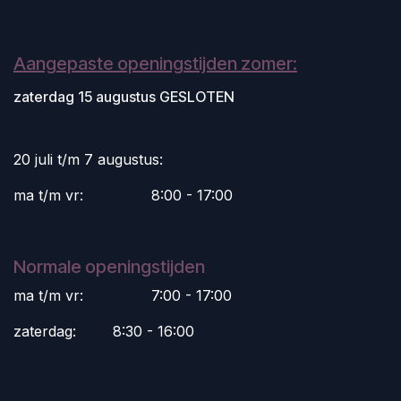
Aangepaste openingstijden zomer:
zaterdag 15 augustus GESLOTEN
20 juli t/m 7 augustus:
ma t/m vr:
​8:00 - 17:00
Normale openingstijden
ma t/m vr:
​7:00 - 17:00
zaterdag:
​8:30 - 16:00