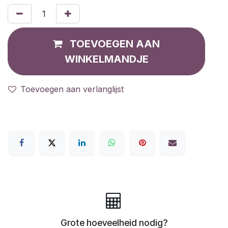
TOEVOEGEN AAN
WINKELMANDJE
Toevoegen aan verlanglijst
Grote hoeveelheid nodig?