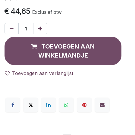
€
44,65
Exclusief btw
TOEVOEGEN AAN
WINKELMANDJE
Toevoegen aan verlanglijst