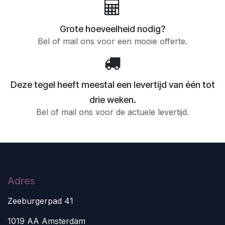
Grote hoeveelheid nodig?
Bel of mail ons voor een mooie offerte.
Deze tegel heeft meestal een levertijd van één tot
drie weken.
Bel of mail ons voor de actuele levertijd.
Adres
Zeeburgerpad 41
1019 AA Amsterdam