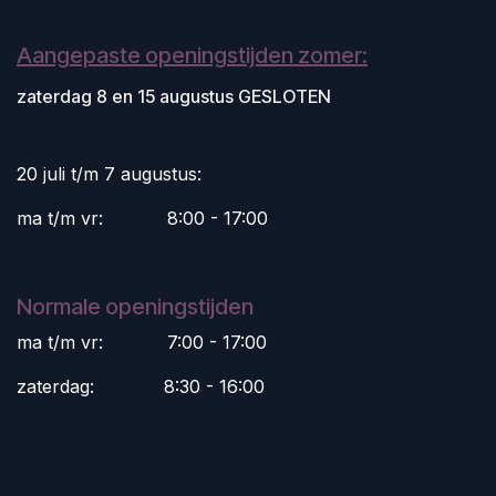
Aangepaste openingstijden zomer:
zaterdag 8 en 15 augustus GESLOTEN
20 juli t/m 7 augustus:
ma t/m vr:
​8:00 - 17:00
Normale openingstijden
ma t/m vr:
​7:00 - 17:00
zaterdag:
​8:30 - 16:00