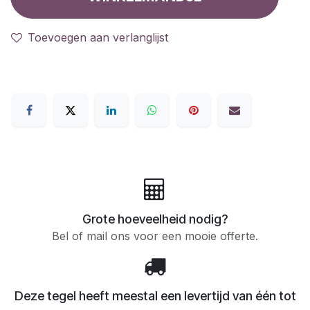
Toevoegen aan verlanglijst
Grote hoeveelheid nodig?
Bel of mail ons voor een mooie offerte.
Deze tegel heeft meestal een levertijd van één tot