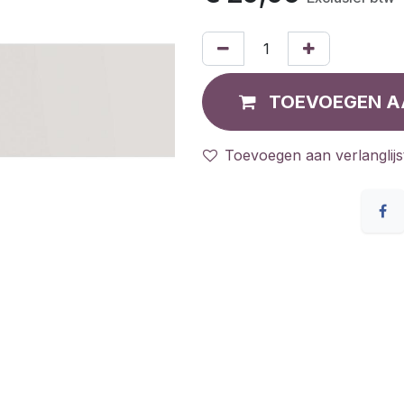
TOEVOEGEN A
Toevoegen aan verlanglijs