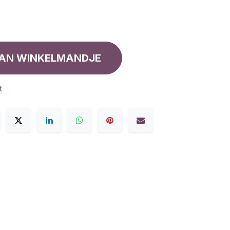
AN WINKELMANDJE
t