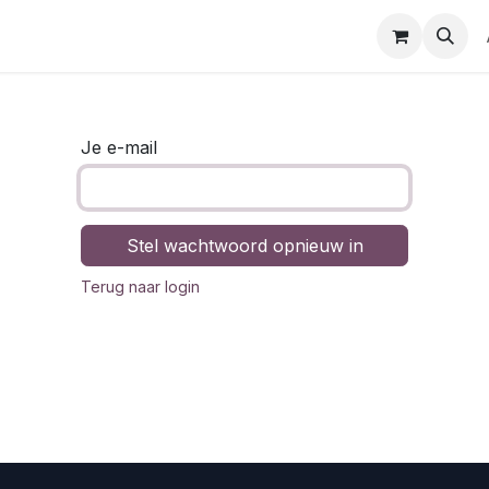
Je e-mail
Stel wachtwoord opnieuw in
Terug naar login