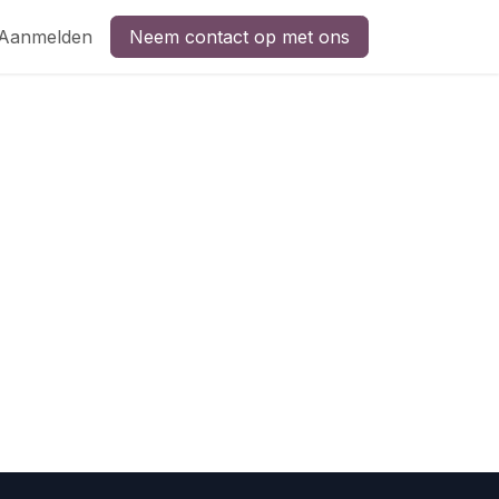
Aanmelden
Neem contact op met ons