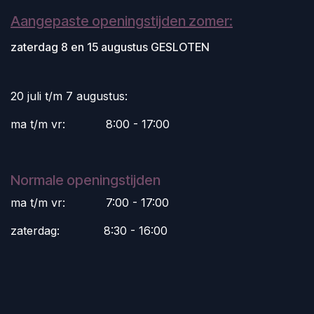
Aangepaste openingstijden zomer:
zaterdag 8 en 15 augustus GESLOTEN
20 juli t/m 7 augustus:
ma t/m vr:
​8:00 - 17:00
Normale openingstijden
ma t/m vr:
​7:00 - 17:00
zaterdag:
​8:30 - 16:00