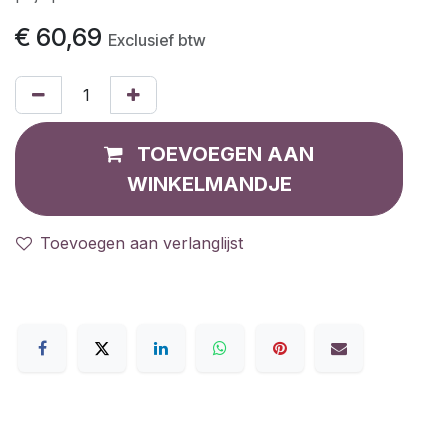
€
60,69
Exclusief btw
TOEVOEGEN AAN
WINKELMANDJE
Toevoegen aan verlanglijst