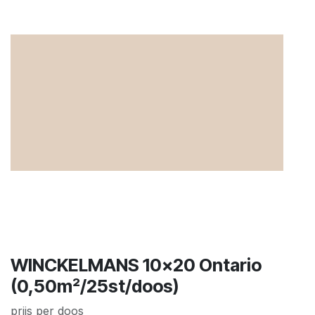
WINCKELMANS 10x20 Ontario
(0,50m²/25st/doos)
prijs per doos