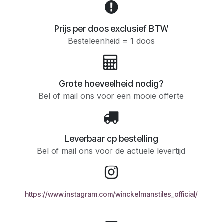
Prijs per doos exclusief BTW
Besteleenheid = 1 doos
Grote hoeveelheid nodig?
Bel of mail ons voor een mooie offerte
Leverbaar op bestelling
Bel of mail ons voor de actuele levertijd
https://www.instagram.com/winckelmanstiles_official/