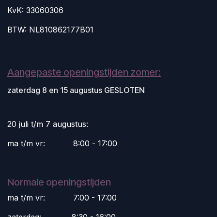
KvK: 33060306
BTW: NL810862177B01
Aangepaste openingstijden zomer:
zaterdag 8 en 15 augustus GESLOTEN
20 juli t/m 7 augustus:
ma t/m vr:
​8:00 - 17:00
Normale openingstijden
ma t/m vr:
​7:00 - 17:00