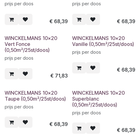
prijs per doos
prijs per doos
€
68,39
€
68,39
WINCKELMANS 10x20
WINCKELMANS 10x20
Vert Fonce
Vanille (0,50m²/25st/doos)
(0,50m²/25st/doos)
prijs per doos
prijs per doos
€
68,39
€
71,83
WINCKELMANS 10x20
WINCKELMANS 10x20
Taupe (0,50m²/25st/doos)
Superblanc
(0,50m²/25st/doos)
prijs per doos
prijs per doos
€
68,39
€
68,39