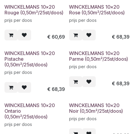
WINCKELMANS 10x20
WINCKELMANS 10x20
Rouge (0,50m²/25st/doos)
Rose (0,50m²/25st/doos)
prijs per doos
prijs per doos
€
60,69
€
68,39
WINCKELMANS 10x20
WINCKELMANS 10x20
Pistache
Parme (0,50m²/25st/doos)
(0,50m²/25st/doos)
prijs per doos
prijs per doos
€
68,39
€
68,39
WINCKELMANS 10x20
WINCKELMANS 10x20
Ontario
Noir (0,50m²/25st/doos)
(0,50m²/25st/doos)
prijs per doos
prijs per doos