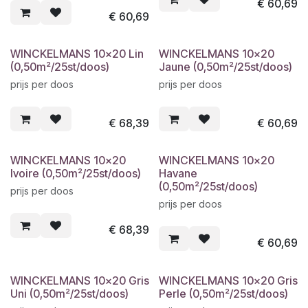
€
60,69
€
60,69
WINCKELMANS 10x20 Lin
WINCKELMANS 10x20
(0,50m²/25st/doos)
Jaune (0,50m²/25st/doos)
prijs per doos
prijs per doos
€
68,39
€
60,69
WINCKELMANS 10x20
WINCKELMANS 10x20
Ivoire (0,50m²/25st/doos)
Havane
(0,50m²/25st/doos)
prijs per doos
prijs per doos
€
68,39
€
60,69
WINCKELMANS 10x20 Gris
WINCKELMANS 10x20 Gris
Uni (0,50m²/25st/doos)
Perle (0,50m²/25st/doos)