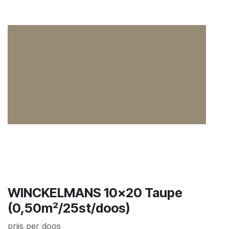
WINCKELMANS 10x20 Taupe
(0,50m²/25st/doos)
prijs per doos