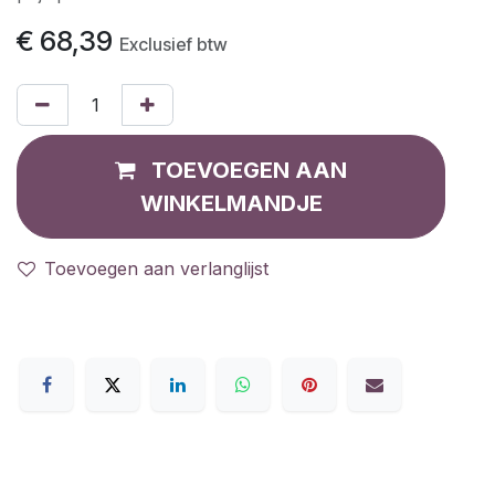
€
68,39
Exclusief btw
TOEVOEGEN AAN
WINKELMANDJE
Toevoegen aan verlanglijst