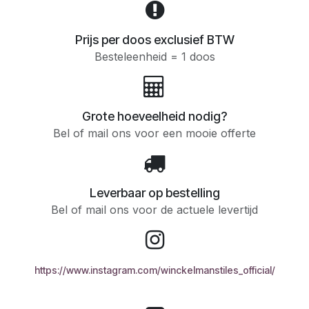
Prijs per doos exclusief BTW
Besteleenheid = 1 doos
Grote hoeveelheid nodig?
Bel of mail ons voor een mooie offerte
Leverbaar op bestelling
Bel of mail ons voor de actuele levertijd
https://www.instagram.com/winckelmanstiles_official/