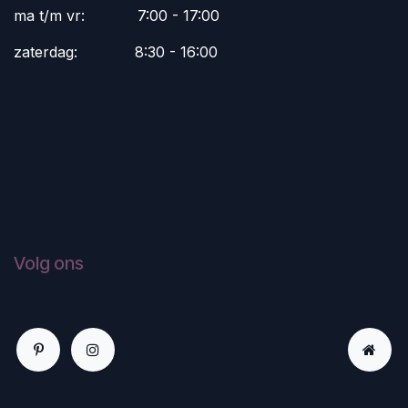
ma t/m vr:
​7:00 - 17:00
zaterdag:
​8:30 - 16:00
Volg ons