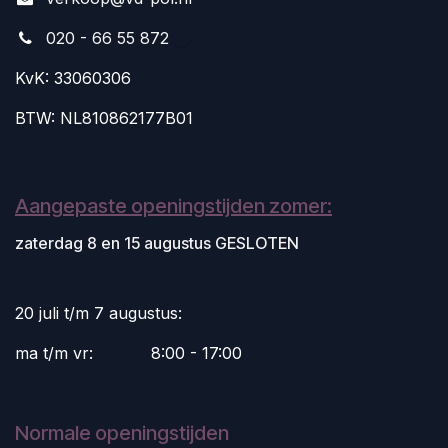
020 - 66 55 872
KvK: 33060306
BTW: NL810862177B01
Aangepaste openingstijden zomer:
zaterdag 8 en 15 augustus GESLOTEN
20 juli t/m 7 augustus:
ma t/m vr:
​8:00 - 17:00
Normale openingstijden