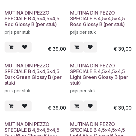
MUTINA DIN PEZZO
MUTINA DIN PEZZO
SPECIALE B 4,5x4,5x4,5
SPECIALE B 4,5x4,5x4,5
Red Glossy B (per stuk)
Rose Glossy B (per stuk)
prijs per stuk
prijs per stuk
€
39,00
€
39,00
MUTINA DIN PEZZO
MUTINA DIN PEZZO
SPECIALE B 4,5x4,5x4,5
SPECIALE B 4,5x4,5x4,5
Dark Green Glossy B (per
Light Green Glossy B (per
stuk)
stuk)
prijs per stuk
prijs per stuk
€
39,00
€
39,00
MUTINA DIN PEZZO
MUTINA DIN PEZZO
SPECIALE B 4,5x4,5x4,5
SPECIALE B 4,5x4,5x4,5
Dark Blue Glossy B (per
Light Blue Glossy B (per