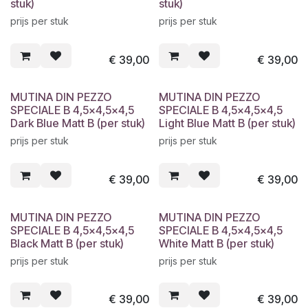
stuk)
stuk)
prijs per stuk
prijs per stuk
€
39,00
€
39,00
MUTINA DIN PEZZO
MUTINA DIN PEZZO
SPECIALE B 4,5x4,5x4,5
SPECIALE B 4,5x4,5x4,5
Dark Blue Matt B (per stuk)
Light Blue Matt B (per stuk)
prijs per stuk
prijs per stuk
€
39,00
€
39,00
MUTINA DIN PEZZO
MUTINA DIN PEZZO
SPECIALE B 4,5x4,5x4,5
SPECIALE B 4,5x4,5x4,5
Black Matt B (per stuk)
White Matt B (per stuk)
prijs per stuk
prijs per stuk
€
39,00
€
39,00