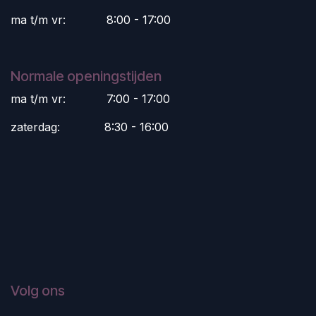
ma t/m vr:
​8:00 - 17:00
Normale openingstijden
ma t/m vr:
​7:00 - 17:00
zaterdag:
​8:30 - 16:00
Volg ons