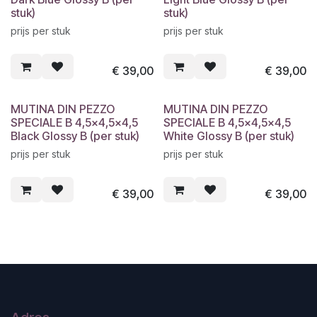
stuk)
stuk)
prijs per stuk
prijs per stuk
€
39,00
€
39,00
MUTINA DIN PEZZO
MUTINA DIN PEZZO
SPECIALE B 4,5x4,5x4,5
SPECIALE B 4,5x4,5x4,5
Black Glossy B (per stuk)
White Glossy B (per stuk)
prijs per stuk
prijs per stuk
€
39,00
€
39,00