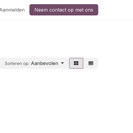
Aanmelden
Neem contact op met ons
Aanbevolen
Sorteren op: