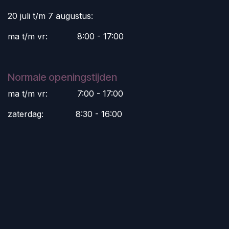
20 juli t/m 7 augustus:
ma t/m vr:
​8:00 - 17:00
Normale openingstijden
ma t/m vr:
​7:00 - 17:00
zaterdag:
​8:30 - 16:00