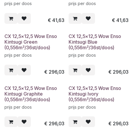
prijs per doos
prijs per doos
€
41,63
€
41,63
CX 12,5x12,5 Wow Enso
CX 12,5x12,5 Wow Enso
Kintsugi Green
Kintsugi Blue
(0,556m²/36st/doos)
(0,556m²/36st/doos)
prijs per doos
prijs per doos
€
296,03
€
296,03
CX 12,5x12,5 Wow Enso
CX 12,5x12,5 Wow Enso
Kintsugi Graphite
Kintsugi Ivory
(0,556m²/36st/doos)
(0,556m²/36st/doos)
prijs per doos
prijs per doos
€
296,03
€
296,03