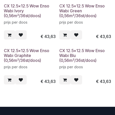
CX 12.5x12.5 Wow Enso
CX 12.5x12.5 Wow Enso
Wabi Ivory
Wabi Green
(0,56m²/36st/doos)
(0,56m²/36st/doos)
prijs per doos
prijs per doos
€
43,63
€
43,63
CX 12.5x12.5 Wow Enso
CX 12.5x12.5 Wow Enso
Wabi Graphite
Wabi Blu
(0,56m²/36st/doos)
(0,56m²/36st/doos)
prijs per doos
prijs per doos
€
43,63
€
43,63