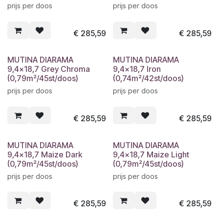
prijs per doos
prijs per doos
€
285,59
€
285,59
MUTINA DIARAMA
MUTINA DIARAMA
9,4x18,7 Grey Chroma
9,4x18,7 Iron
(0,79m²/45st/doos)
(0,74m²/42st/doos)
prijs per doos
prijs per doos
€
285,59
€
285,59
MUTINA DIARAMA
MUTINA DIARAMA
9,4x18,7 Maize Dark
9,4x18,7 Maize Light
(0,79m²/45st/doos)
(0,79m²/45st/doos)
prijs per doos
prijs per doos
€
285,59
€
285,59