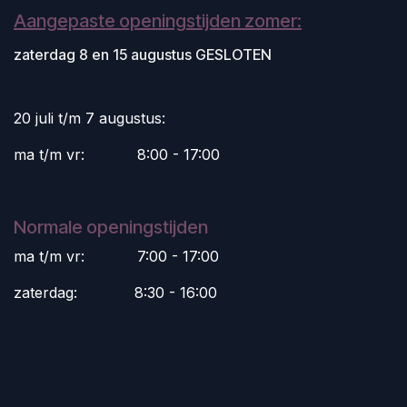
Aangepaste openingstijden zomer:
zaterdag 8 en 15 augustus GESLOTEN
20 juli t/m 7 augustus:
ma t/m vr:
​8:00 - 17:00
Normale openingstijden
ma t/m vr:
​7:00 - 17:00
zaterdag:
​8:30 - 16:00