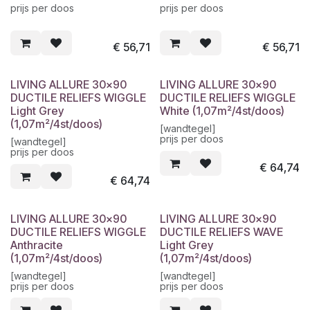
prijs per doos
prijs per doos
€
56,71
€
56,71
LIVING ALLURE 30x90
LIVING ALLURE 30x90
DUCTILE RELIEFS WIGGLE
DUCTILE RELIEFS WIGGLE
Light Grey
White (1,07m²/4st/doos)
(1,07m²/4st/doos)
[wandtegel]
prijs per doos
[wandtegel]
prijs per doos
€
64,74
€
64,74
LIVING ALLURE 30x90
LIVING ALLURE 30x90
DUCTILE RELIEFS WIGGLE
DUCTILE RELIEFS WAVE
Anthracite
Light Grey
(1,07m²/4st/doos)
(1,07m²/4st/doos)
[wandtegel]
[wandtegel]
prijs per doos
prijs per doos