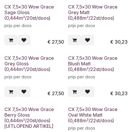
CX 7,5x30 Wow Grace
CX 7,5x30 Wow Grace
Sage Gloss
Grey Matt
(0,444m²/20st/doos)
(0,488m²/22st/doos)
prijs per doos
prijs per doos
€
27,50
€
30,23
CX 7,5x30 Wow Grace
CX 7,5x30 Wow Grace
Grey Gloss
Blush Matt
(0,444m²/20st/doos)
(0,488m²/22st/doos)
prijs per doos
prijs per doos
€
27,50
€
30,23
CX 7,5x30 Wow Grace
CX 7,5x30 Wow Grace
Berry Gloss
Oval White Matt
(0,444m²/20st/doos)
(0,488m²/22st/doos)
[UITLOPEND ARTIKEL]
prijs per doos