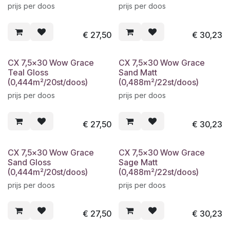
prijs per doos
prijs per doos
€
27,50
€
30,23
CX 7,5x30 Wow Grace
CX 7,5x30 Wow Grace
Teal Gloss
Sand Matt
(0,444m²/20st/doos)
(0,488m²/22st/doos)
prijs per doos
prijs per doos
€
27,50
€
30,23
CX 7,5x30 Wow Grace
CX 7,5x30 Wow Grace
Sand Gloss
Sage Matt
(0,444m²/20st/doos)
(0,488m²/22st/doos)
prijs per doos
prijs per doos
€
27,50
€
30,23