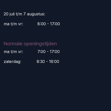
20 juli t/m 7 augustus:
ma t/m vr:
​8:00 - 17:00
Normale openingstijden
ma t/m vr:
​7:00 - 17:00
zaterdag:
​8:30 - 16:00