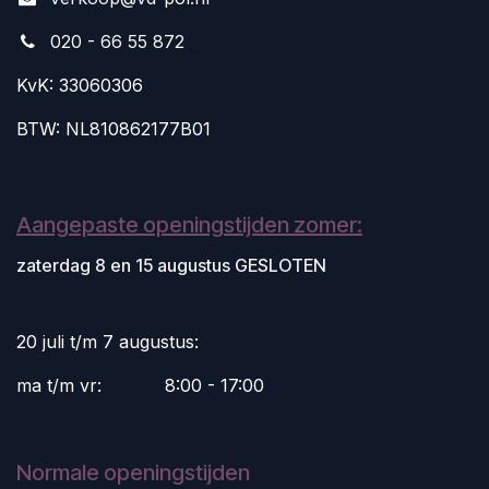
020 - 66 55 872
KvK: 33060306
BTW: NL810862177B01
Aangepaste openingstijden zomer:
zaterdag 8 en 15 augustus GESLOTEN
20 juli t/m 7 augustus:
ma t/m vr:
​8:00 - 17:00
Normale openingstijden