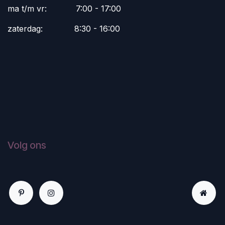
ma t/m vr:
​7:00 - 17:00
zaterdag:
​8:30 - 16:00
Volg ons