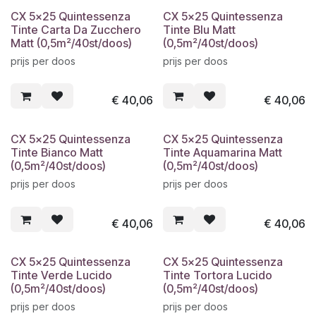
CX 5x25 Quintessenza
CX 5x25 Quintessenza
Tinte Carta Da Zucchero
Tinte Blu Matt
Matt (0,5m²/40st/doos)
(0,5m²/40st/doos)
prijs per doos
prijs per doos
€
40,06
€
40,06
CX 5x25 Quintessenza
CX 5x25 Quintessenza
Tinte Bianco Matt
Tinte Aquamarina Matt
(0,5m²/40st/doos)
(0,5m²/40st/doos)
prijs per doos
prijs per doos
€
40,06
€
40,06
CX 5x25 Quintessenza
CX 5x25 Quintessenza
Tinte Verde Lucido
Tinte Tortora Lucido
(0,5m²/40st/doos)
(0,5m²/40st/doos)
prijs per doos
prijs per doos