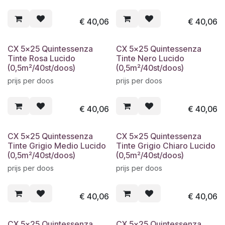
€
40,06
€
40,06
CX 5x25 Quintessenza
CX 5x25 Quintessenza
Tinte Rosa Lucido
Tinte Nero Lucido
(0,5m²/40st/doos)
(0,5m²/40st/doos)
prijs per doos
prijs per doos
€
40,06
€
40,06
CX 5x25 Quintessenza
CX 5x25 Quintessenza
Tinte Grigio Medio Lucido
Tinte Grigio Chiaro Lucido
(0,5m²/40st/doos)
(0,5m²/40st/doos)
prijs per doos
prijs per doos
€
40,06
€
40,06
CX 5x25 Quintessenza
CX 5x25 Quintessenza