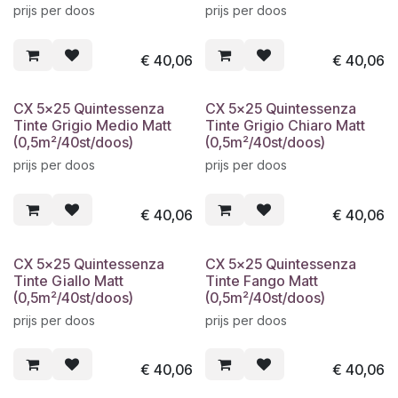
prijs per doos
prijs per doos
€
40,06
€
40,06
CX 5x25 Quintessenza
CX 5x25 Quintessenza
Tinte Grigio Medio Matt
Tinte Grigio Chiaro Matt
(0,5m²/40st/doos)
(0,5m²/40st/doos)
prijs per doos
prijs per doos
€
40,06
€
40,06
CX 5x25 Quintessenza
CX 5x25 Quintessenza
Tinte Giallo Matt
Tinte Fango Matt
(0,5m²/40st/doos)
(0,5m²/40st/doos)
prijs per doos
prijs per doos
€
40,06
€
40,06