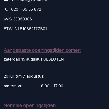
020 - 66 55 872
KvK: 33060306
BTW: NL810862177B01
Aangepaste openingstijden zomer:
zaterdag 15 augustus GESLOTEN
20 juli t/m 7 augustus:
ma t/m vr:
​8:00 - 17:00
Normale openingstijden