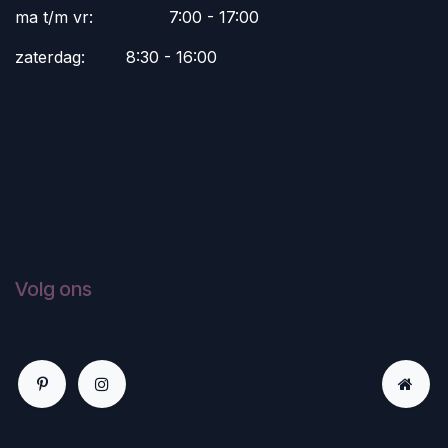
ma t/m vr:
​7:00 - 17:00
zaterdag:
​8:30 - 16:00
Volg ons