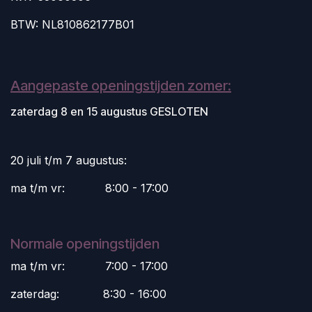
BTW: NL810862177B01
Aangepaste openingstijden zomer:
zaterdag 8 en 15 augustus GESLOTEN
20 juli t/m 7 augustus:
ma t/m vr:
​8:00 - 17:00
Normale openingstijden
ma t/m vr:
​7:00 - 17:00
zaterdag:
​8:30 - 16:00