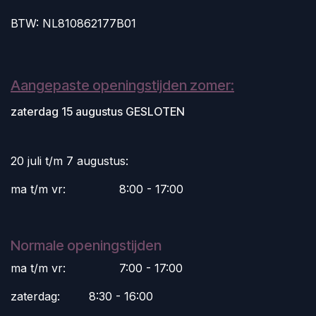
BTW: NL810862177B01
Aangepaste openingstijden zomer:
zaterdag 15 augustus GESLOTEN
20 juli t/m 7 augustus:
ma t/m vr:
​8:00 - 17:00
Normale openingstijden
ma t/m vr:
​7:00 - 17:00
zaterdag:
​8:30 - 16:00