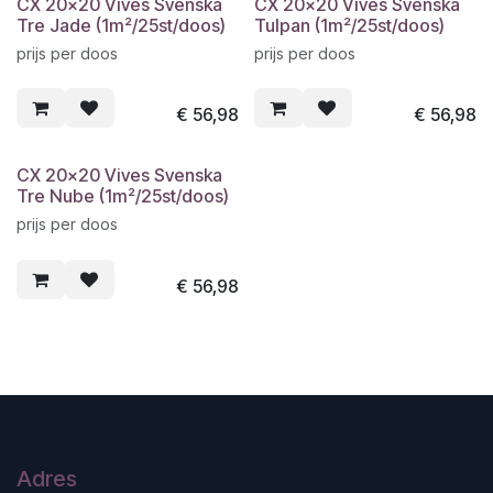
CX 20x20 Vives Svenska
CX 20x20 Vives Svenska
Tre Jade (1m²/25st/doos)
Tulpan (1m²/25st/doos)
prijs per doos
prijs per doos
€
56,98
€
56,98
CX 20x20 Vives Svenska
Tre Nube (1m²/25st/doos)
prijs per doos
€
56,98
Adres