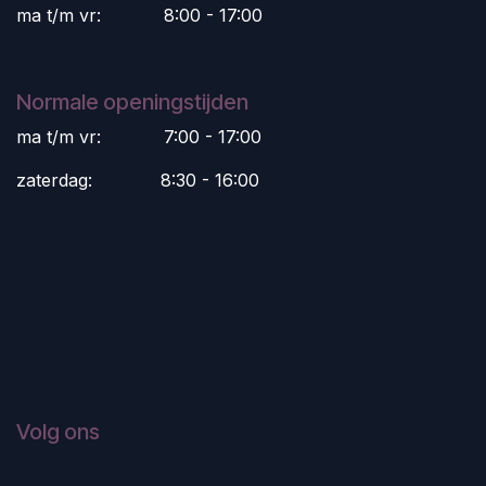
ma t/m vr:
​8:00 - 17:00
Normale openingstijden
ma t/m vr:
​7:00 - 17:00
zaterdag:
​8:30 - 16:00
Volg ons