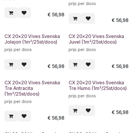
prijs per doos
€
56,98
€
56,98
CX 20x20 Vives Svenska
CX 20x20 Vives Svenska
Jolejon (1m²/25st/doos)
Juvel (1m²/25st/doos)
prijs per doos
prijs per doos
€
56,98
€
56,98
CX 20x20 Vives Svenska
CX 20x20 Vives Svenska
Tre Antracita
Tre Humo (1m²/25st/doos)
(1m²/25st/doos)
prijs per doos
prijs per doos
€
56,98
€
56,98