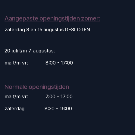
Aangepaste openingstijden zomer:
zaterdag 8 en 15 augustus GESLOTEN
20 juli t/m 7 augustus:
ma t/m vr:
​8:00 - 17:00
Normale openingstijden
ma t/m vr:
​7:00 - 17:00
zaterdag:
​8:30 - 16:00