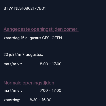
BTW: NL810862177B01
Aangepaste openingstijden zomer:
zaterdag 15 augustus GESLOTEN
20 juli t/m 7 augustus:
ma t/m vr:
​8:00 - 17:00
Normale openingstijden
ma t/m vr:
​7:00 - 17:00
zaterdag:
​8:30 - 16:00