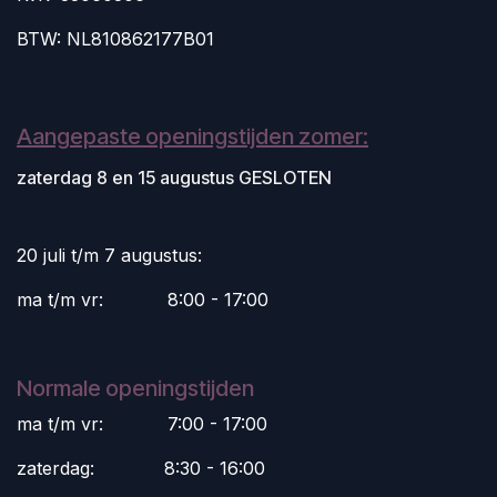
BTW: NL810862177B01
Aangepaste openingstijden zomer:
zaterdag 8 en 15 augustus GESLOTEN
20 juli t/m 7 augustus:
ma t/m vr:
​8:00 - 17:00
Normale openingstijden
ma t/m vr:
​7:00 - 17:00
zaterdag:
​8:30 - 16:00